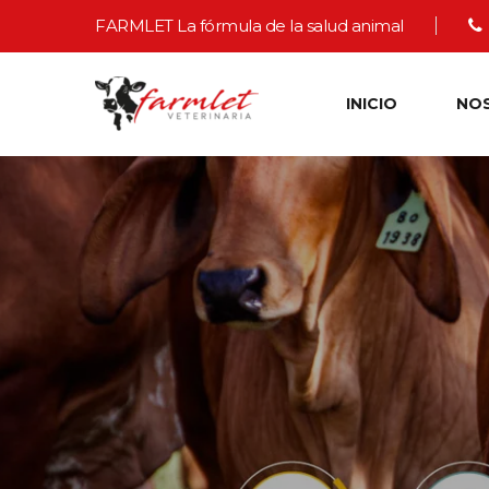
FARMLET La fórmula de la salud animal
INICIO
NO