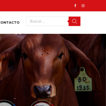
CONTACTO