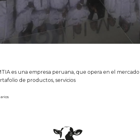
MTIA es una empresa peruana, que opera en el mercado 
tafolio de productos, servicios
arios