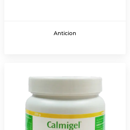
Anticion