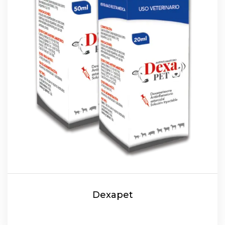
Dexapet