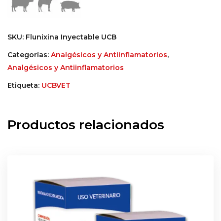
SKU:
Flunixina Inyectable UCB
Categorías:
Analgésicos y Antiinflamatorios
,
Analgésicos y Antiinflamatorios
Etiqueta:
UCBVET
Productos relacionados