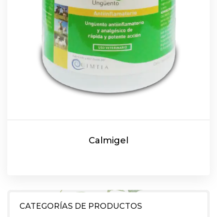
Calmigel
CATEGORÍAS DE PRODUCTOS