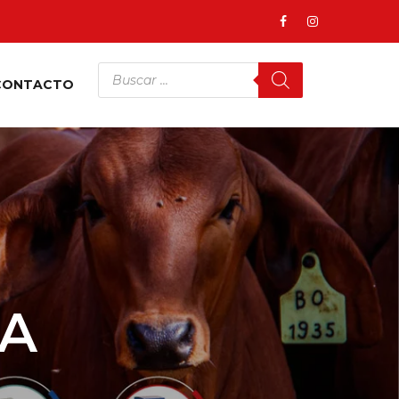
CONTACTO
IA