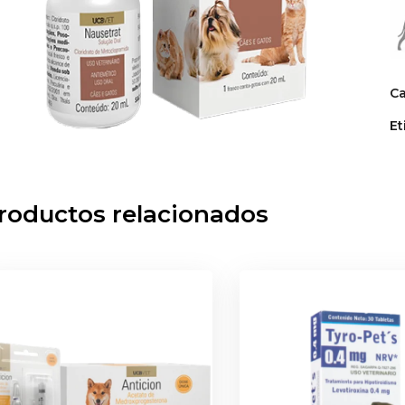
Ca
Et
roductos relacionados