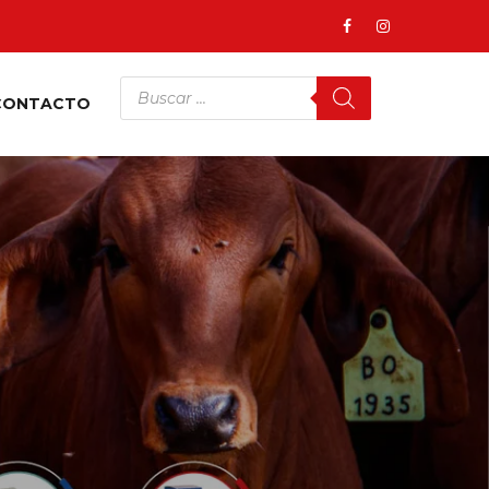
CONTACTO