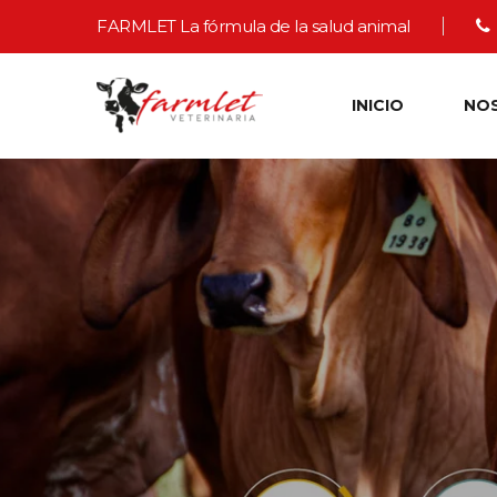
FARMLET La fórmula de la salud animal
INICIO
NO