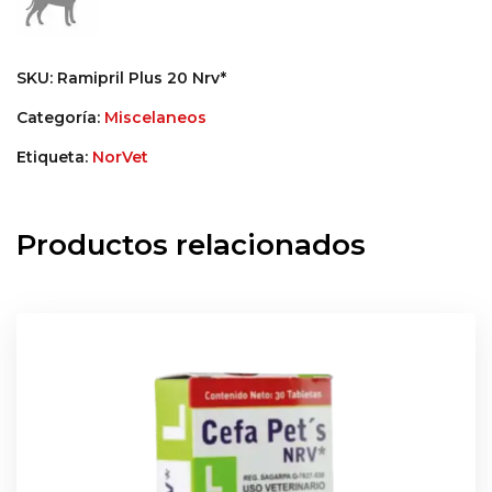
SKU:
Ramipril Plus 20 Nrv*
Categoría:
Miscelaneos
Etiqueta:
NorVet
Productos relacionados