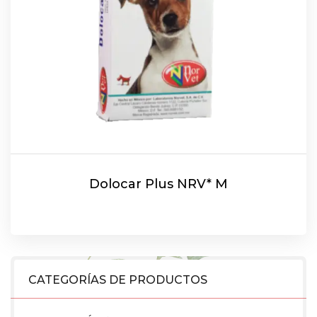
Dolocar Plus NRV* M
CATEGORÍAS DE PRODUCTOS