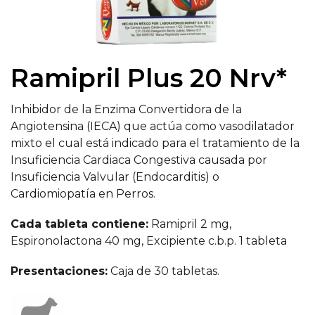
Ramipril Plus 20 Nrv*
Inhibidor de la Enzima Convertidora de la
Angiotensina (IECA) que actúa como vasodilatador
mixto el cual está indicado para el tratamiento de la
Insuficiencia Cardiaca Congestiva causada por
Insuficiencia Valvular (Endocarditis) o
Cardiomiopatía en Perros.
Cada tableta contiene:
Ramipril 2 mg,
Espironolactona 40 mg, Excipiente c.b.p. 1 tableta
Presentaciones:
Caja de 30 tabletas.