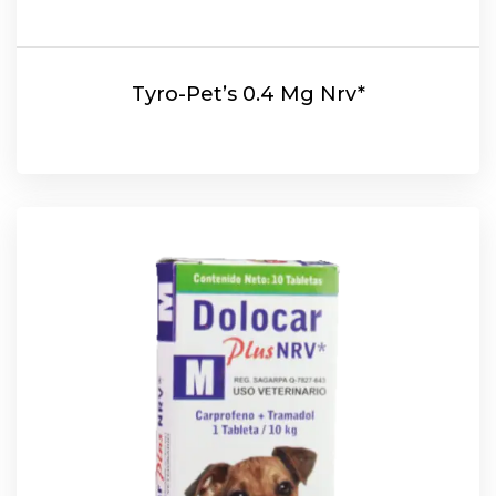
Tyro-Pet’s 0.4 Mg Nrv*