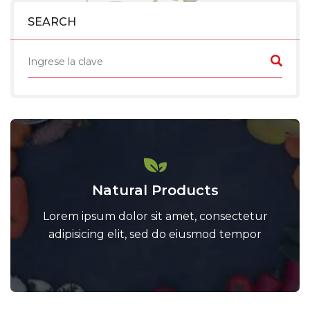
SEARCH
Natural Products
Lorem ipsum dolor sit amet, consectetur
adipisicing elit, sed do eiusmod tempor