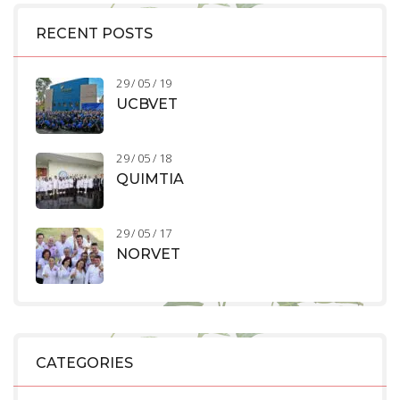
RECENT POSTS
29 / 05 / 19
UCBVET
29 / 05 / 18
QUIMTIA
29 / 05 / 17
NORVET
CATEGORIES