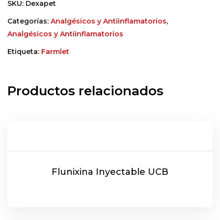
SKU:
Dexapet
Categorías:
Analgésicos y Antiinflamatorios
,
Analgésicos y Antiinflamatorios
Etiqueta:
Farmlet
Productos relacionados
Flunixina Inyectable UCB